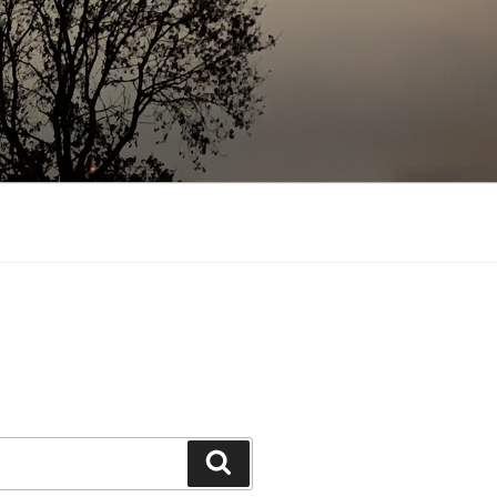
Suchen