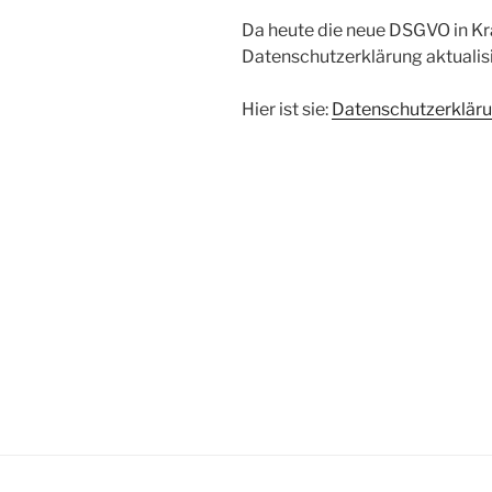
Da heute die neue DSGVO in Kraf
Datenschutzerklärung aktualisi
Hier ist sie:
Datenschutzerklär